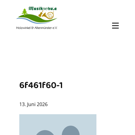
6f461f60-1
13. Juni 2026