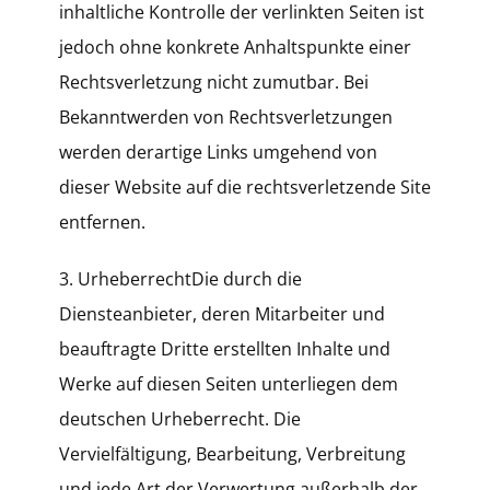
inhaltliche Kontrolle der verlinkten Seiten ist
jedoch ohne konkrete Anhaltspunkte einer
Rechtsverletzung nicht zumutbar. Bei
Bekanntwerden von Rechtsverletzungen
werden derartige Links umgehend von
dieser Website auf die rechtsverletzende Site
entfernen.
3. UrheberrechtDie durch die
Diensteanbieter, deren Mitarbeiter und
beauftragte Dritte erstellten Inhalte und
Werke auf diesen Seiten unterliegen dem
deutschen Urheberrecht. Die
Vervielfältigung, Bearbeitung, Verbreitung
und jede Art der Verwertung außerhalb der