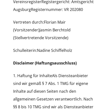
VereinsregisterRegistergericht: Amtsgericht
AugsburgRegisternummer: VR 202080
Vertreten durch:Florian Mair
(Vorsitzender)Jasmin Berchtold
(Stellvertretende Vorsitzende)
Schulleiterin:Nadine Schiffelholz
Disclaimer (Haftungsausschluss)
1. Haftung für InhalteAls Diensteanbieter
sind wir gemäß § 7 Abs. 1 TMG für eigene
Inhalte auf diesen Seiten nach den
allgemeinen Gesetzen verantwortlich. Nach
§§ 8 bis 10 TMG sind wir als Diensteanbieter