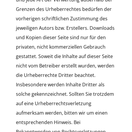
Grenzen des Urheberrechtes bedürfen der
vorherigen schriftlichen Zustimmung des
jeweiligen Autors bzw. Erstellers. Downloads
und Kopien dieser Seite sind nur für den
privaten, nicht kommerziellen Gebrauch
gestattet. Soweit die Inhalte auf dieser Seite
nicht vom Betreiber erstellt wurden, werden
die Urheberrechte Dritter beachtet.
Insbesondere werden Inhalte Dritter als
solche gekennzeichnet. Sollten Sie trotzdem
auf eine Urheberrechtsverletzung
aufmerksam werden, bitten wir um einen
entsprechenden Hinweis. Bei
Bekanntwerden von Rechtsverletzungen