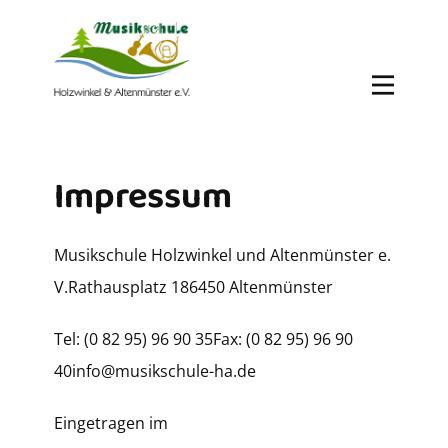
Impressum
Musikschule Holzwinkel und Altenmünster e.
V.Rathausplatz 186450 Altenmünster
Tel: (0 82 95) 96 90 35Fax: (0 82 95) 96 90
40info@musikschule-ha.de
Eingetragen im