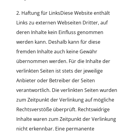
2. Haftung für LinksDiese Website enthält
Links zu externen Webseiten Dritter, auf
deren Inhalte kein Einfluss genommen
werden kann. Deshalb kann für diese
fremden Inhalte auch keine Gewähr
übernommen werden. Für die Inhalte der
verlinkten Seiten ist stets der jeweilige
Anbieter oder Betreiber der Seiten
verantwortlich. Die verlinkten Seiten wurden
zum Zeitpunkt der Verlinkung auf mögliche
Rechtsverstöße überprüft. Rechtswidrige
Inhalte waren zum Zeitpunkt der Verlinkung
nicht erkennbar. Eine permanente