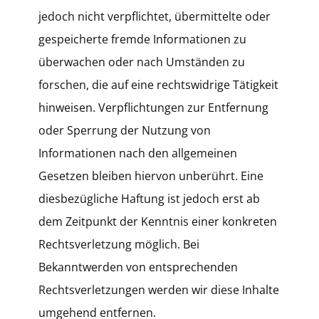
jedoch nicht verpflichtet, übermittelte oder
gespeicherte fremde Informationen zu
überwachen oder nach Umständen zu
forschen, die auf eine rechtswidrige Tätigkeit
hinweisen. Verpflichtungen zur Entfernung
oder Sperrung der Nutzung von
Informationen nach den allgemeinen
Gesetzen bleiben hiervon unberührt. Eine
diesbezügliche Haftung ist jedoch erst ab
dem Zeitpunkt der Kenntnis einer konkreten
Rechtsverletzung möglich. Bei
Bekanntwerden von entsprechenden
Rechtsverletzungen werden wir diese Inhalte
umgehend entfernen.