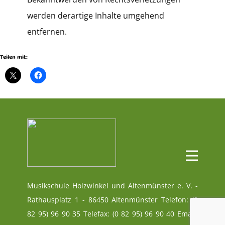
werden derartige Inhalte umgehend
entfernen.
Teilen mit:
Musikschule Holzwinkel und Altenmünster e. V. -
Rathausplatz 1 - 86450 Altenmünster Telefon: (0
82 95) 96 90 35 Telefax: (0 82 95) 96 90 40 Email: