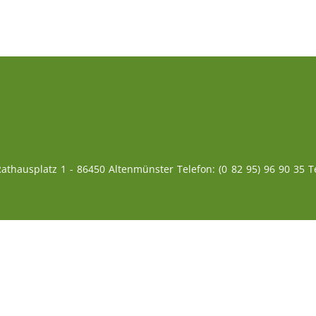
athausplatz 1 - 86450 Altenmünster Telefon: (0 82 95) 96 90 35 Te