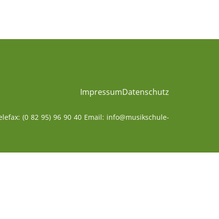
Impressum
Datenschutz
lefax: (0 82 95) 96 90 40 Email:
info@musikschule-