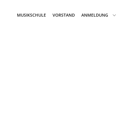
MUSIKSCHULE
VORSTAND
ANMELDUNG