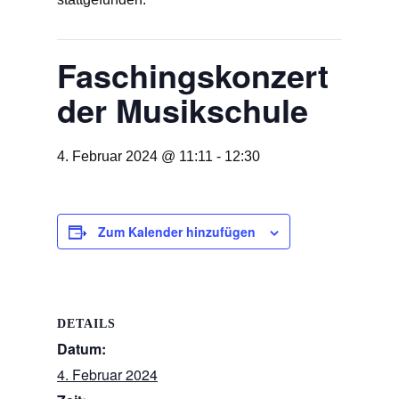
Faschingskonzert
der Musikschule
4. Februar 2024 @ 11:11
-
12:30
Zum Kalender hinzufügen
DETAILS
Datum:
4. Februar 2024