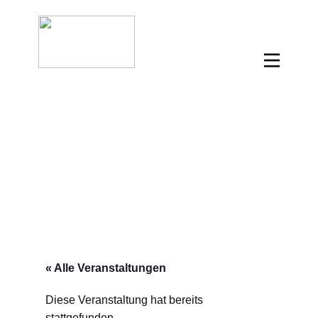
« Alle Veranstaltungen
Diese Veranstaltung hat bereits
stattgefunden.