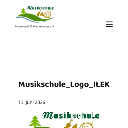
Musikschule_Logo_ILEK
13. Juni 2026