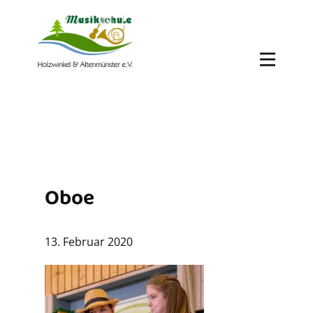
Oboe
13. Februar 2020