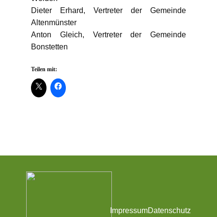
Dieter Erhard, Vertreter der Gemeinde
Altenmünster
Anton Gleich, Vertreter der Gemeinde
Bonstetten
Teilen mit:
Impressum
Datenschutz