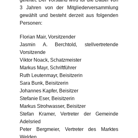
3 Jahren von der Mitgliederversammlung
gewählt und besteht derzeit aus folgenden
Personen:
Florian Mair, Vorsitzender
Jasmin A. Berchtold, stellvertretende
Vorsitzende
Viktor Noack, Schatzmeister
Markus Mayr, Schriftführer
Ruth Leutenmayr, Beisitzerin
Sara Bunk, Beisitzerin
Johannes Kapfer, Beisitzer
Stefanie Eser, Beisitzerin
Markus Strohwasser, Beisitzer
Stefan Kramer, Vertreter der Gemeinde
Adelsried
Peter Bergmeier, Vertreter des Marktes
Welden