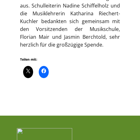
aus. Schulleiterin Nadine Schiffelholz und
die Musiklehrerin Katharina Riechert-
Kuchler bedankten sich gemeinsam mit
den Vorsitzenden der Musikschule,
Florian Mair und Jasmin Berchtold, sehr
herzlich für die großzügige Spende.
Teilen mit: