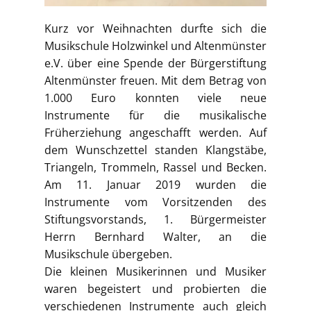
Kurz vor Weihnachten durfte sich die
Musikschule Holzwinkel und Altenmünster
e.V. über eine Spende der Bürgerstiftung
Altenmünster freuen. Mit dem Betrag von
1.000 Euro konnten viele neue
Instrumente für die musikalische
Früherziehung angeschafft werden. Auf
dem Wunschzettel standen Klangstäbe,
Triangeln, Trommeln, Rassel und Becken.
Am 11. Januar 2019 wurden die
Instrumente vom Vorsitzenden des
Stiftungsvorstands, 1. Bürgermeister
Herrn Bernhard Walter, an die
Musikschule übergeben.
Die kleinen Musikerinnen und Musiker
waren begeistert und probierten die
verschiedenen Instrumente auch gleich