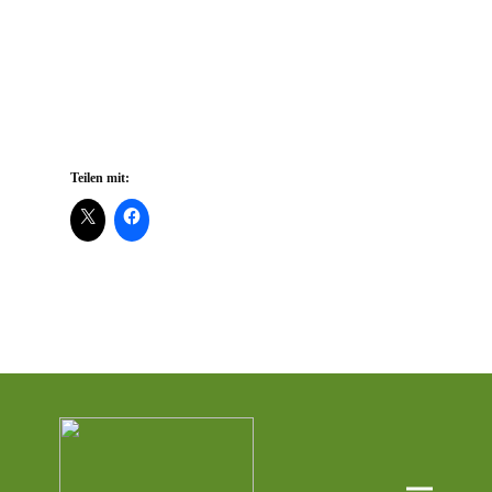
Teilen mit: