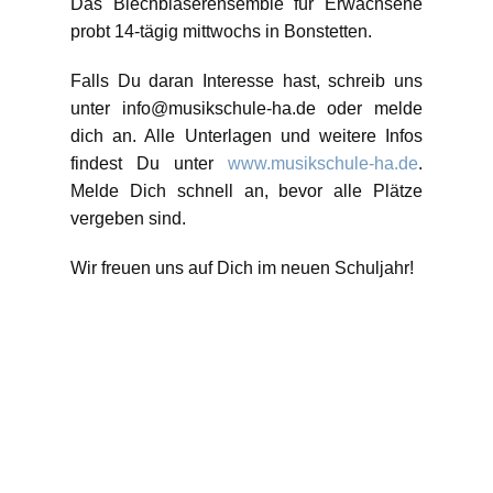
Das Blechbläserensemble für Erwachsene
probt 14-tägig mittwochs in Bonstetten.
Falls Du daran Interesse hast, schreib uns
unter info@musikschule-ha.de oder melde
dich an. Alle Unterlagen und weitere Infos
findest Du unter
www.musikschule-ha.de
.
Melde Dich schnell an, bevor alle Plätze
vergeben sind.
Wir freuen uns auf Dich im neuen Schuljahr!