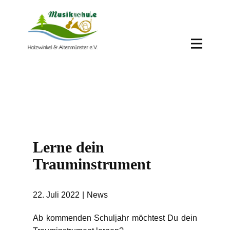
Lerne dein
Trauminstrument
22. Juli 2022
News
Ab kommenden Schuljahr möchtest Du dein