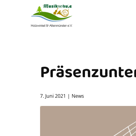
Präsenzunter
7. Juni 2021
News