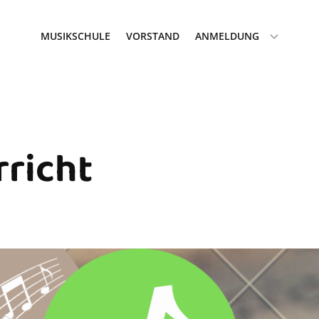
MUSIKSCHULE
VORSTAND
ANMELDUNG
richt