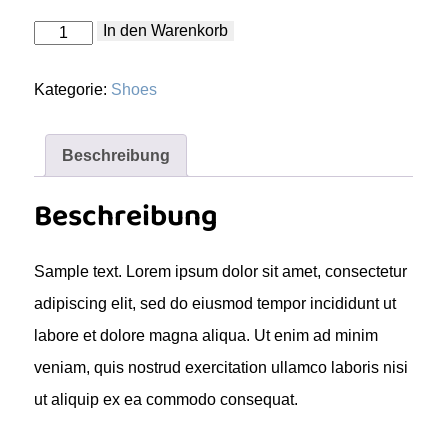
Flip
In den Warenkorb
Flops
Menge
Kategorie:
Shoes
Beschreibung
Beschreibung
Sample text. Lorem ipsum dolor sit amet, consectetur
adipiscing elit, sed do eiusmod tempor incididunt ut
labore et dolore magna aliqua. Ut enim ad minim
veniam, quis nostrud exercitation ullamco laboris nisi
ut aliquip ex ea commodo consequat.