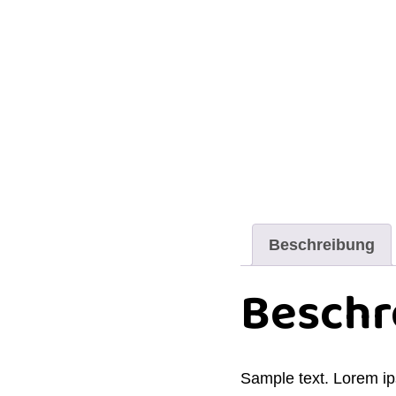
Beschreibung
Beschr
Sample text. Lorem ip