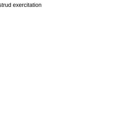
trud exercitation