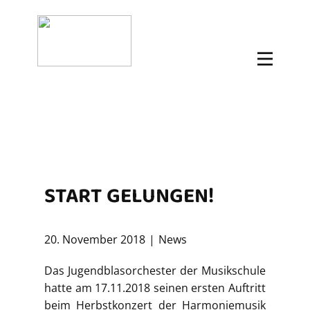
START GELUNGEN!
20. November 2018
News
Das Jugendblasorchester der Musikschule
hatte am 17.11.2018 seinen ersten Auftritt
beim Herbstkonzert der Harmoniemusik