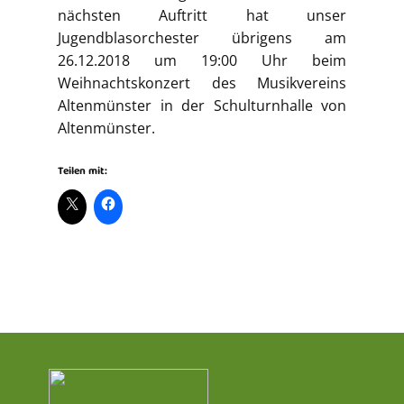
nächsten Auftritt hat unser
Jugendblasorchester übrigens am
26.12.2018 um 19:00 Uhr beim
Weihnachtskonzert des Musikvereins
Altenmünster in der Schulturnhalle von
Altenmünster.
Teilen mit: