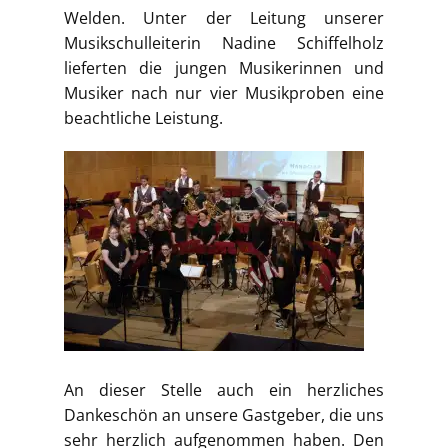
Welden. Unter der Leitung unserer
Musikschulleiterin Nadine Schiffelholz
lieferten die jungen Musikerinnen und
Musiker nach nur vier Musikproben eine
beachtliche Leistung.
An dieser Stelle auch ein herzliches
Dankeschön an unsere Gastgeber, die uns
sehr herzlich aufgenommen haben. Den